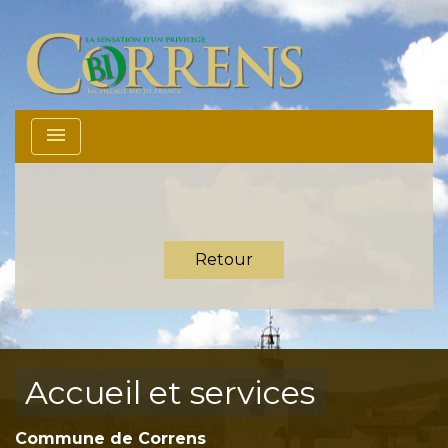
menu
Retour
Accueil et services
Commune de Correns