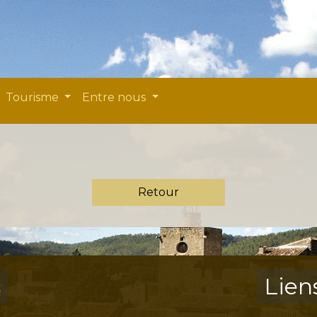
Tourisme
Entre nous
Retour
s
Lien