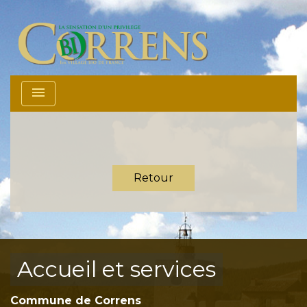
menu
Retour
Accueil et services
Commune de Correns