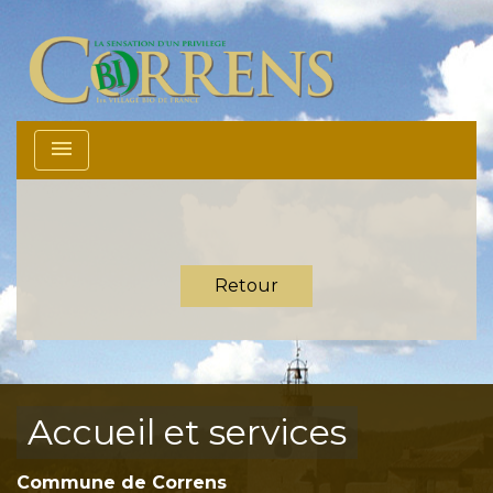
menu
Retour
Accueil et services
Commune de Correns