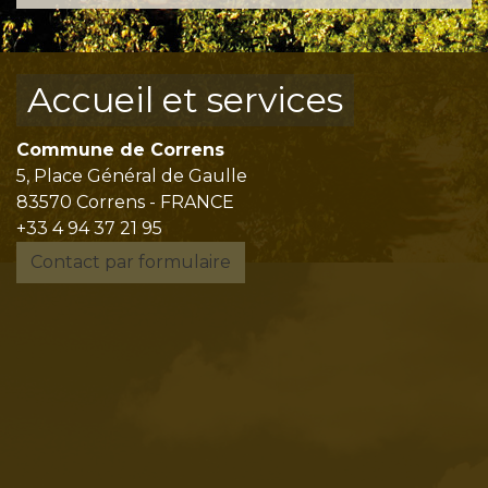
Accueil et services
Commune de Correns
5, Place Général de Gaulle
83570 Correns - FRANCE
+33 4 94 37 21 95
Contact par formulaire