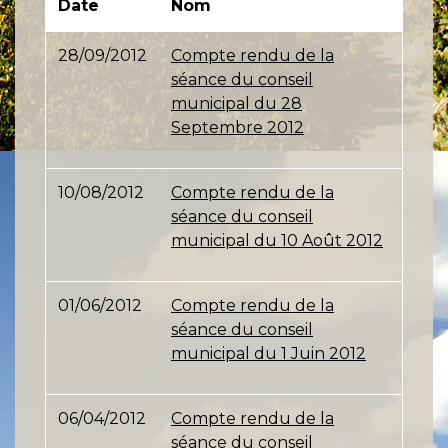
Date
Nom
28/09/2012
Compte rendu de la
séance du conseil
municipal du 28
Septembre 2012
10/08/2012
Compte rendu de la
séance du conseil
municipal du 10 Août 2012
01/06/2012
Compte rendu de la
séance du conseil
municipal du 1 Juin 2012
06/04/2012
Compte rendu de la
séance du conseil