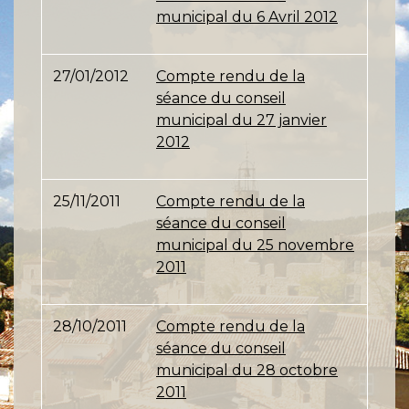
municipal du 6 Avril 2012
27/01/2012
Compte rendu de la
séance du conseil
municipal du 27 janvier
2012
25/11/2011
Compte rendu de la
séance du conseil
municipal du 25 novembre
2011
28/10/2011
Compte rendu de la
séance du conseil
municipal du 28 octobre
2011