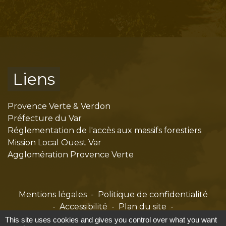
Liens
Provence Verte & Verdon
Préfecture du Var
Réglementation de l'accès aux massifs forestiers
Mission Local Ouest Var
Agglomération Provence Verte
Mentions légales
-
Politique de confidentialité
-
Accessibilité
-
Plan du site
-
Gestion des cookies
This site uses cookies and gives you control over what you want