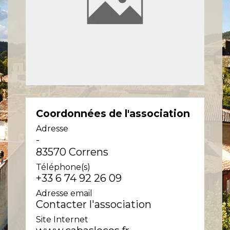
Coordonnées de l'association
Adresse
-
83570 Correns
Téléphone(s)
+33 6 74 92 26 09
Adresse email
Contacter l'association
Site Internet