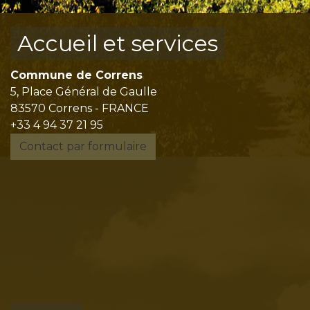
Accueil et services
Commune de Correns
5, Place Général de Gaulle
83570 Correns - FRANCE
+33 4 94 37 21 95
Contact par formulaire