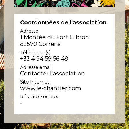
Coordonnées de l'association
Adresse
1 Montée du Fort Gibron
83570 Correns
Téléphone(s)
+33 4 94 59 56 49
Adresse email
Contacter l'association
Site Internet
www.le-chantier.com
Réseaux sociaux
-