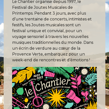
Le Chantier organise depuis 1997, le
Festival de Joutes Musicales de
Printemps. Pendant 3 jours, avec plus
d’une trentaine de concerts, intimistes et
festifs, les Joutes musicales sont un
festival unique et convivial, pour un
voyage sensoriel à travers les nouvelles
musiques traditionnelles du monde. Dans
un écrin de verdure au cœur de la
Provence Verte, embarquez pour un
week-end de rencontres et d’émotions !