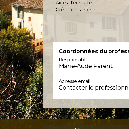
- Aide à l'écriture
- Créations sonores
Coordonnées du profes
Responsable
Marie-Aude Parent
Adresse email
Contacter le professionn