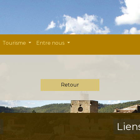
Tourisme
Entre nous
Retour
s
Lien