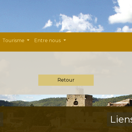
Tourisme
Entre nous
Retour
s
Lien