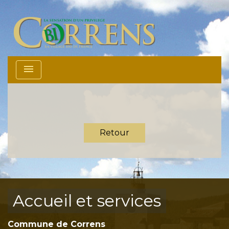
menu
Retour
Accueil et services
Commune de Correns