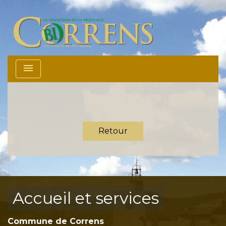
menu
Retour
Accueil et services
Commune de Correns