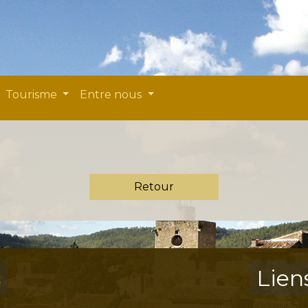
Tourisme
Entre nous
Retour
s
Lien