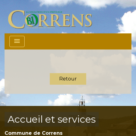
menu
Retour
Accueil et services
Commune de Correns