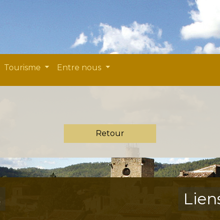
Tourisme
Entre nous
Retour
s
Lien