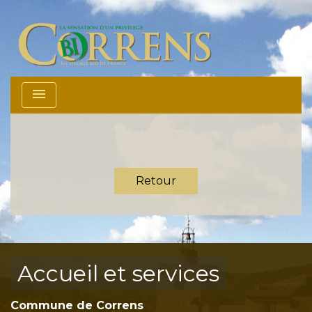
menu
Retour
Accueil et services
Commune de Correns