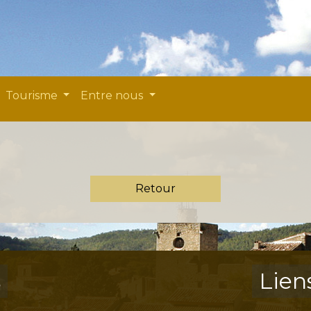
Tourisme
Entre nous
Retour
s
Lien