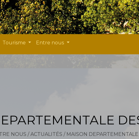
Tourisme
Entre nous
EPARTEMENTALE DE
TRE NOUS
/
ACTUALITÉS
/
MAISON DEPARTEMENTALE 