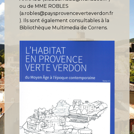
ou de MME ROBLES
(a.robles@paysprovenceverteverdon.fr
). Ils sont également consultables à la
Bibliothèque Multimedia de Correns.