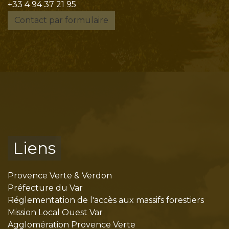
+33 4 94 37 21 95
Contact par formulaire
Liens
Provence Verte & Verdon
Préfecture du Var
Réglementation de l'accès aux massifs forestiers
Mission Local Ouest Var
Agglomération Provence Verte