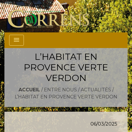
menu
L’HABITAT EN
PROVENCE VERTE
VERDON
ACCUEIL
/
ENTRE NOUS
/
ACTUALITÉS
/
L’HABITAT EN PROVENCE VERTE VERDON
06/03/2025