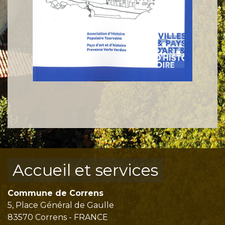
Accueil et services
Commune de Correns
5, Place Général de Gaulle
83570 Correns - FRANCE