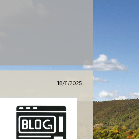
18/11/2025