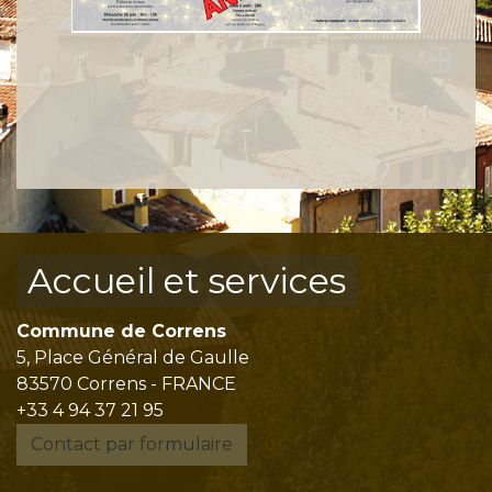
Accueil et services
Commune de Correns
5, Place Général de Gaulle
83570 Correns - FRANCE
+33 4 94 37 21 95
Contact par formulaire