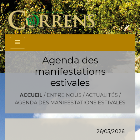
menu
Agenda des
manifestations
estivales
ACCUEIL
/
ENTRE NOUS
/
ACTUALITÉS
/
AGENDA DES MANIFESTATIONS ESTIVALES
26/05/2026