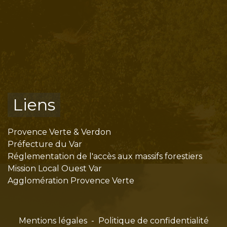
Liens
Provence Verte & Verdon
Préfecture du Var
Réglementation de l'accès aux massifs forestiers
Mission Local Ouest Var
Agglomération Provence Verte
Mentions légales
-
Politique de confidentialité