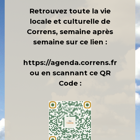
Retrouvez toute la vie
locale et culturelle de
Correns, semaine après
semaine sur ce lien :
https://agenda.correns.fr
ou en scannant ce QR
Code :