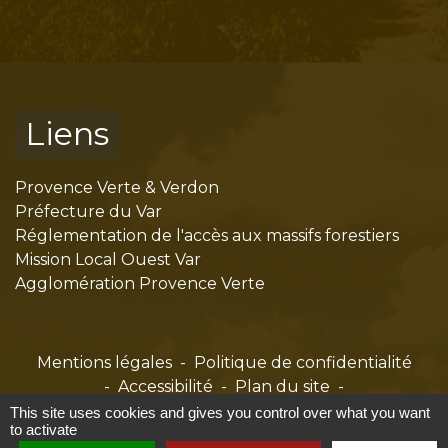
Liens
Provence Verte & Verdon
Préfecture du Var
Réglementation de l'accès aux massifs forestiers
Mission Local Ouest Var
Agglomération Provence Verte
Mentions légales
-
Politique de confidentialité
-
Accessibilité
-
Plan du site
-
Gestion des cookies
This site uses cookies and gives you control over what you want
to activate