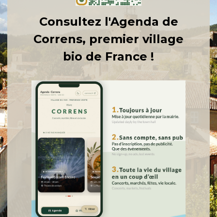
Consultez l'Agenda de
Correns, premier village
bio de France !