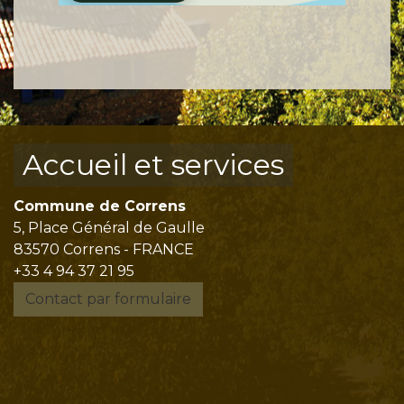
Accueil et services
Commune de Correns
5, Place Général de Gaulle
83570 Correns - FRANCE
+33 4 94 37 21 95
Contact par formulaire