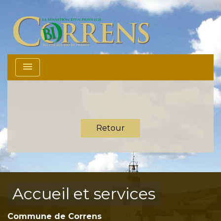
menu
Retour
Accueil et services
Commune de Correns