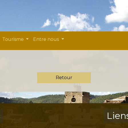
Tourisme
Entre nous
Retour
s
Lien