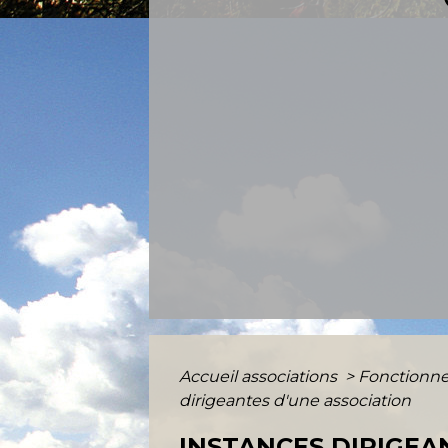
Accueil associations
>
Fonctionne
dirigeantes d'une association
INSTANCES DIRIGEA