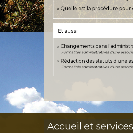
Quelle est la procédure pour
Et aussi
Changements dans l'administra
Formalités administratives d'une associ
Rédaction des statuts d'une as
Formalités administratives d'une associ
Accueil et service