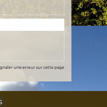
ignaler une erreur sur cette page
s