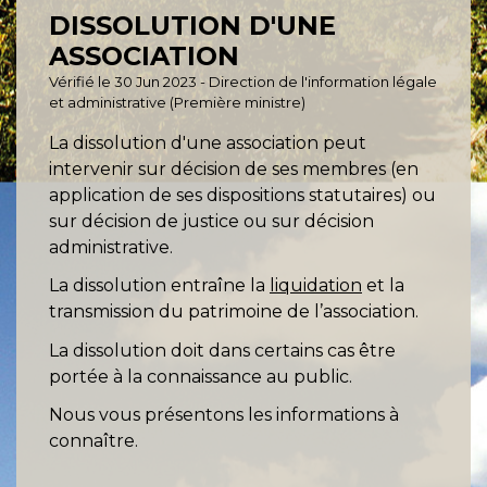
DISSOLUTION D'UNE
ASSOCIATION
Vérifié le 30 Jun 2023 - Direction de l'information légale
et administrative (Première ministre)
La dissolution d'une association peut
intervenir sur décision de ses membres (en
application de ses dispositions statutaires) ou
sur décision de justice ou sur décision
administrative.
La dissolution entraîne la
liquidation
et la
transmission du patrimoine de l’association.
La dissolution doit dans certains cas être
portée à la connaissance au public.
Nous vous présentons les informations à
connaître.