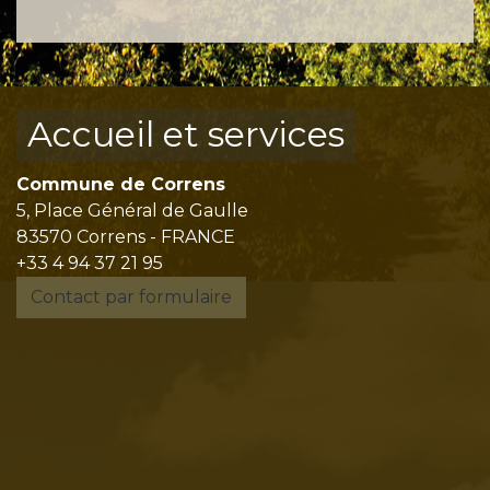
Accueil et services
Commune de Correns
5, Place Général de Gaulle
83570 Correns - FRANCE
+33 4 94 37 21 95
Contact par formulaire