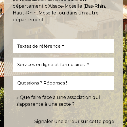
département d'Alsace-Moselle (Bas-Rhin,
Haut-Rhin, Moselle) ou dans un autre
département.
Textes de référence
Services en ligne et formulaires
Questions ? Réponses !
Que faire face à une association qui
s'apparente à une secte ?
Signaler une erreur sur cette page