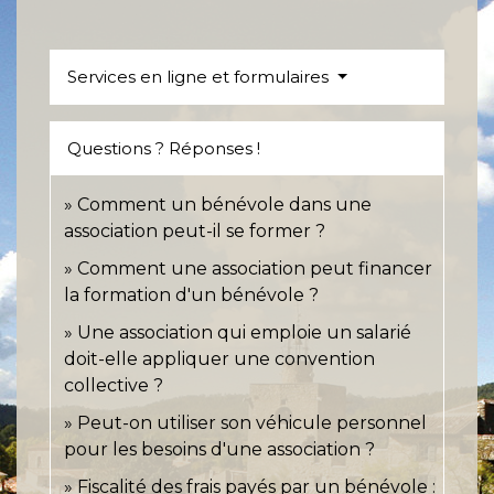
Services en ligne et formulaires
Questions ? Réponses !
Comment un bénévole dans une
association peut-il se former ?
Comment une association peut financer
la formation d'un bénévole ?
Une association qui emploie un salarié
doit-elle appliquer une convention
collective ?
Peut-on utiliser son véhicule personnel
pour les besoins d'une association ?
Fiscalité des frais payés par un bénévole :