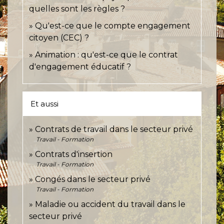
quelles sont les règles ?
Qu'est-ce que le compte engagement
citoyen (CEC) ?
Animation : qu'est-ce que le contrat
d'engagement éducatif ?
Et aussi
Contrats de travail dans le secteur privé
Travail - Formation
Contrats d'insertion
Travail - Formation
Congés dans le secteur privé
Travail - Formation
Maladie ou accident du travail dans le
secteur privé