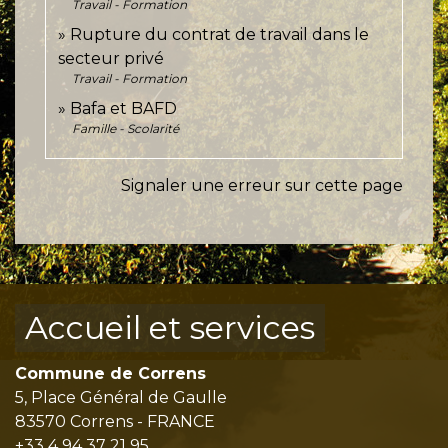
Travail - Formation
Rupture du contrat de travail dans le
secteur privé
Travail - Formation
Bafa et BAFD
Famille - Scolarité
Signaler une erreur sur cette page
Accueil et services
Commune de Correns
5, Place Général de Gaulle
83570 Correns - FRANCE
+33 4 94 37 21 95