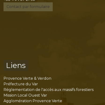
Contact par formulaire
Liens
Provence Verte & Verdon
Préfecture du Var
Réglementation de l'accès aux massifs forestiers
Mission Local Ouest Var
Agglomération Provence Verte