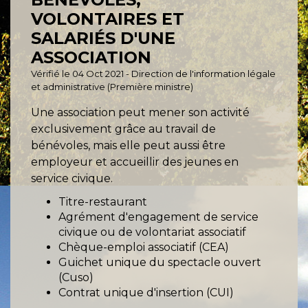
VOLONTAIRES ET
SALARIÉS D'UNE
ASSOCIATION
Vérifié le 04 Oct 2021 - Direction de l'information légale
et administrative (Première ministre)
Une association peut mener son activité
exclusivement grâce au travail de
bénévoles, mais elle peut aussi être
employeur et accueillir des jeunes en
service civique.
Titre-restaurant
Agrément d'engagement de service
civique ou de volontariat associatif
Chèque-emploi associatif (CEA)
Guichet unique du spectacle ouvert
(Cuso)
Contrat unique d'insertion (CUI)