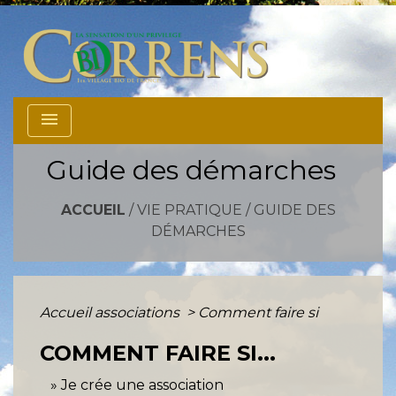
menu
Guide des démarches
ACCUEIL
/
VIE PRATIQUE
/
GUIDE DES
DÉMARCHES
Accueil associations
>
Comment faire si
COMMENT FAIRE SI...
Je crée une association