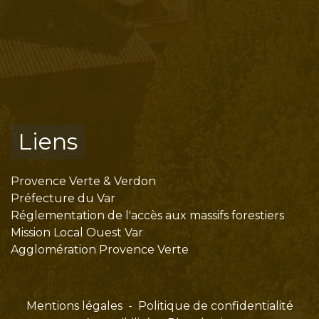
Liens
Provence Verte & Verdon
Préfecture du Var
Réglementation de l'accès aux massifs forestiers
Mission Local Ouest Var
Agglomération Provence Verte
Mentions légales
-
Politique de confidentialité