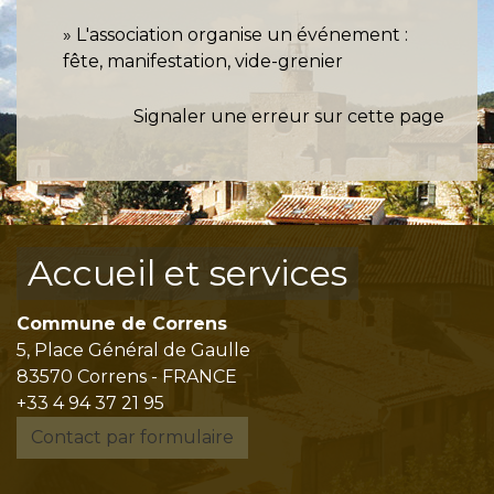
L'association organise un événement :
fête, manifestation, vide-grenier
Signaler une erreur sur cette page
Accueil et services
Commune de Correns
5, Place Général de Gaulle
83570 Correns - FRANCE
+33 4 94 37 21 95
Contact par formulaire