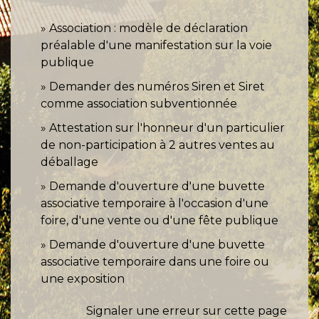
Association : modèle de déclaration
préalable d'une manifestation sur la voie
publique
Demander des numéros Siren et Siret
comme association subventionnée
Attestation sur l'honneur d'un particulier
de non-participation à 2 autres ventes au
déballage
Demande d'ouverture d'une buvette
associative temporaire à l'occasion d'une
foire, d'une vente ou d'une fête publique
Demande d'ouverture d'une buvette
associative temporaire dans une foire ou
une exposition
Signaler une erreur sur cette page