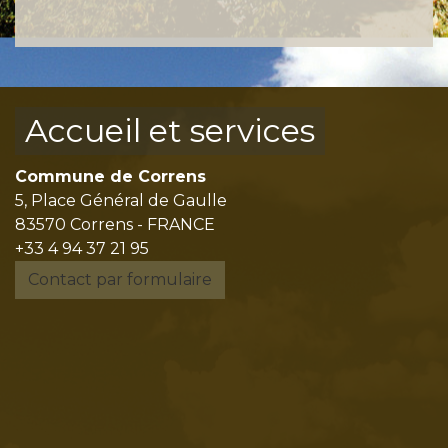
Accueil et services
Commune de Correns
5, Place Général de Gaulle
83570 Correns - FRANCE
+33 4 94 37 21 95
Contact par formulaire