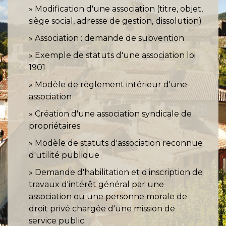
Modification d'une association (titre, objet,
siège social, adresse de gestion, dissolution)
Association : demande de subvention
Exemple de statuts d'une association loi
1901
Modèle de règlement intérieur d'une
association
Création d'une association syndicale de
propriétaires
Modèle de statuts d'association reconnue
d'utilité publique
Demande d'habilitation et d'inscription de
travaux d'intérêt général par une
association ou une personne morale de
droit privé chargée d'une mission de
service public