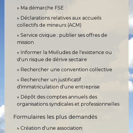
Ma démarche FSE
Déclarations relatives aux accueils
collectifs de mineurs (ACM)
Service civique : publier ses offres de
mission
Informer la Miviludes de l'existence ou
d'un risque de dérive sectaire
Rechercher une convention collective
Rechercher un justificatif
d'immatriculation d'une entreprise
Dépôt des comptes annuels des
organisations syndicales et professionnelles
Formulaires les plus demandés
Création d'une association