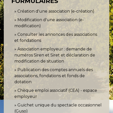
FORMULAIRES
Création d'une association (e-création)
Modification d'une association (e-
modification)
Consulter les annonces des associations
et fondations
Association employeur : demande de
numéros Siren et Siret et déclaration de
modification de situation
Publication des comptes annuels des
associations, fondations et fonds de
dotation
Chèque emploi associatif (CEA) - espace
employeur
Guichet unique du spectacle occasionnel
(Guso)