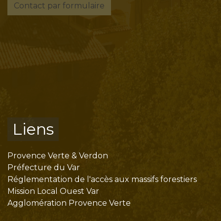
Contact par formulaire
Liens
Provence Verte & Verdon
Préfecture du Var
Réglementation de l'accès aux massifs forestiers
Mission Local Ouest Var
Agglomération Provence Verte