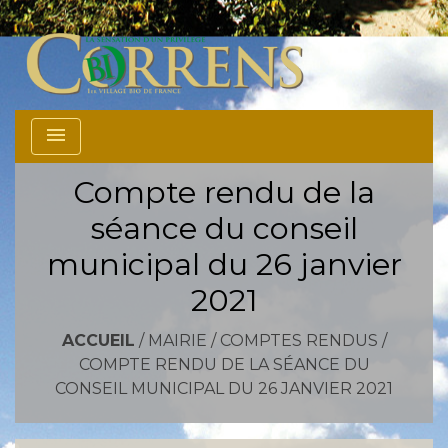
menu
Compte rendu de la
séance du conseil
municipal du 26 janvier
2021
ACCUEIL
/
MAIRIE
/
COMPTES RENDUS
/
COMPTE RENDU DE LA SÉANCE DU
CONSEIL MUNICIPAL DU 26 JANVIER 2021