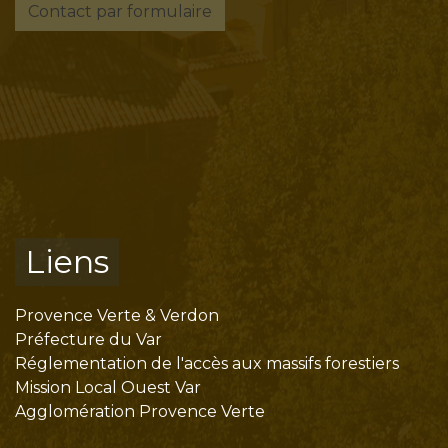
Contact par formulaire
Liens
Provence Verte & Verdon
Préfecture du Var
Réglementation de l'accès aux massifs forestiers
Mission Local Ouest Var
Agglomération Provence Verte