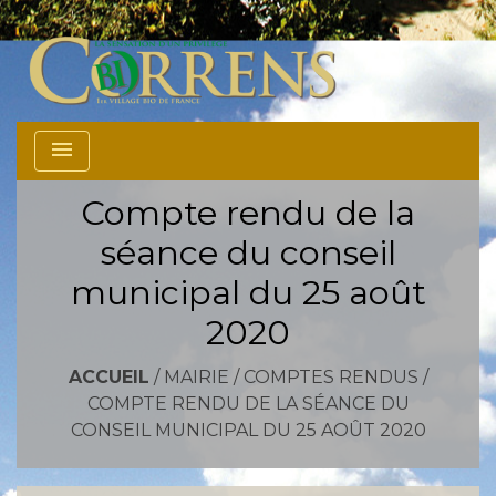
menu
Compte rendu de la
séance du conseil
municipal du 25 août
2020
ACCUEIL
/
MAIRIE
/
COMPTES RENDUS
/
COMPTE RENDU DE LA SÉANCE DU
CONSEIL MUNICIPAL DU 25 AOÛT 2020