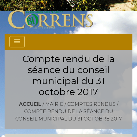
menu
Compte rendu de la
séance du conseil
municipal du 31
octobre 2017
ACCUEIL
/
MAIRIE
/
COMPTES RENDUS
/
COMPTE RENDU DE LA SÉANCE DU
CONSEIL MUNICIPAL DU 31 OCTOBRE 2017