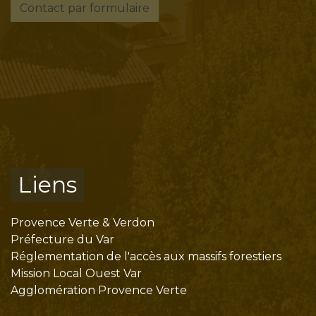
Contact par formulaire
Liens
Provence Verte & Verdon
Préfecture du Var
Réglementation de l'accès aux massifs forestiers
Mission Local Ouest Var
Agglomération Provence Verte