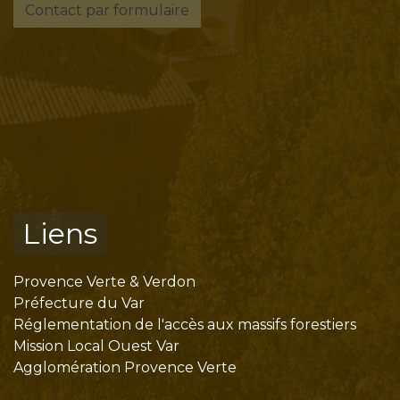
Contact par formulaire
Liens
Provence Verte & Verdon
Préfecture du Var
Réglementation de l'accès aux massifs forestiers
Mission Local Ouest Var
Agglomération Provence Verte