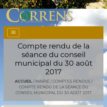
menu
Compte rendu de la
séance du conseil
municipal du 30 août
2017
ACCUEIL
/
MAIRIE
/
COMPTES RENDUS
/
COMPTE RENDU DE LA SÉANCE DU
CONSEIL MUNICIPAL DU 30 AOÛT 2017