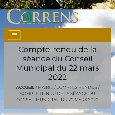
menu
Compte-rendu de la
séance du Conseil
Municipal du 22 mars
2022
ACCUEIL
/
MAIRIE
/
COMPTES RENDUS
/
COMPTE-RENDU DE LA SÉANCE DU
CONSEIL MUNICIPAL DU 22 MARS 2022