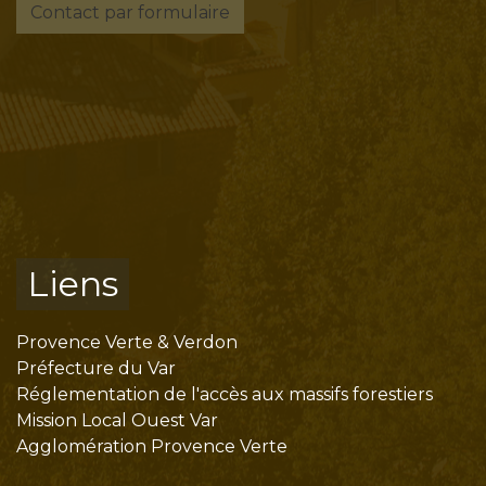
Contact par formulaire
Liens
Provence Verte & Verdon
Préfecture du Var
Réglementation de l'accès aux massifs forestiers
Mission Local Ouest Var
Agglomération Provence Verte