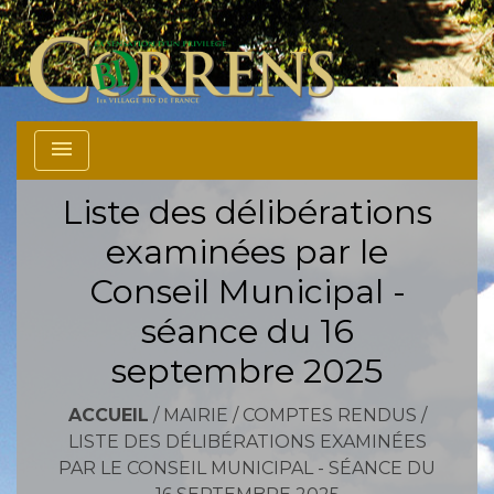
menu
Liste des délibérations
examinées par le
Conseil Municipal -
séance du 16
septembre 2025
ACCUEIL
/
MAIRIE
/
COMPTES RENDUS
/
LISTE DES DÉLIBÉRATIONS EXAMINÉES
PAR LE CONSEIL MUNICIPAL - SÉANCE DU