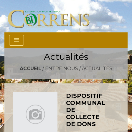
menu
Actualités
ACCUEIL
/
ENTRE NOUS
/
ACTUALITÉS
DISPOSITIF
COMMUNAL
DE
COLLECTE
DE DONS