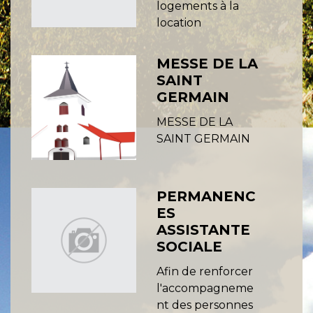
logements à la
location
MESSE DE LA
SAINT
GERMAIN
MESSE DE LA
SAINT GERMAIN
PERMANENC
ES
ASSISTANTE
SOCIALE
Afin de renforcer
l'accompagneme
nt des personnes