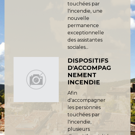
touchées par
l'incendie, une
nouvelle
permanence
exceptionnelle
des assistantes
sociales...
DISPOSITIFS
D'ACCOMPAG
NEMENT
INCENDIE
Afin
d'accompagner
les personnes
touchées par
l'incendie,
plusieurs