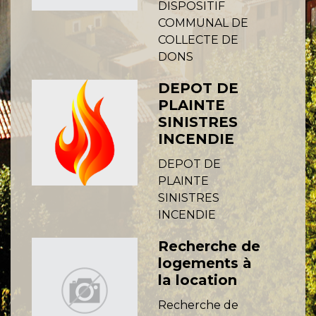
DISPOSITIF
COMMUNAL DE
COLLECTE DE
DONS
DEPOT DE
PLAINTE
SINISTRES
INCENDIE
DEPOT DE
PLAINTE
SINISTRES
INCENDIE
Recherche de
logements à
la location
Recherche de