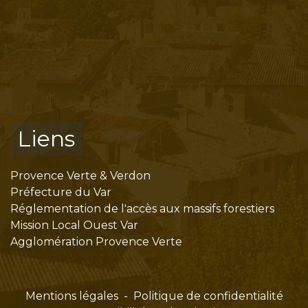
Liens
Provence Verte & Verdon
Préfecture du Var
Réglementation de l'accès aux massifs forestiers
Mission Local Ouest Var
Agglomération Provence Verte
Mentions légales
-
Politique de confidentialité