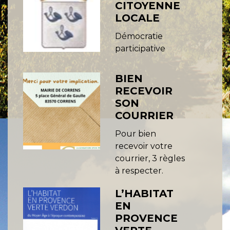
CITOYENNE
LOCALE
Démocratie
participative
BIEN
RECEVOIR
SON
COURRIER
Pour bien
recevoir votre
courrier, 3 règles
à respecter.
L’HABITAT
EN
PROVENCE