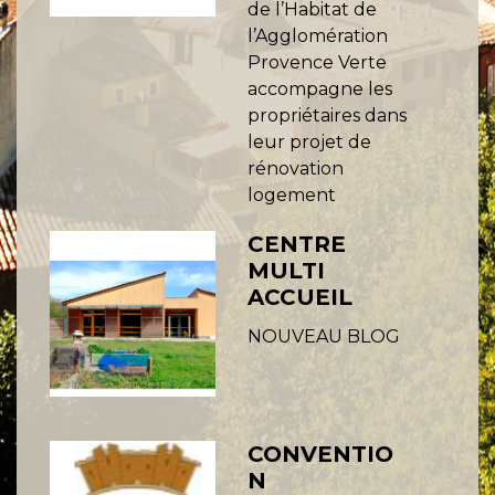
de l’Habitat de
l’Agglomération
Provence Verte
accompagne les
propriétaires dans
leur projet de
rénovation
logement
CENTRE
MULTI
ACCUEIL
NOUVEAU BLOG
CONVENTIO
N