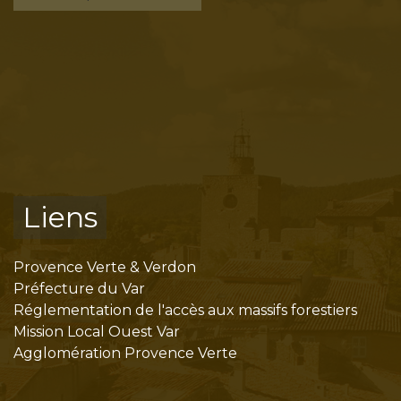
Liens
Provence Verte & Verdon
Préfecture du Var
Réglementation de l'accès aux massifs forestiers
Mission Local Ouest Var
Agglomération Provence Verte