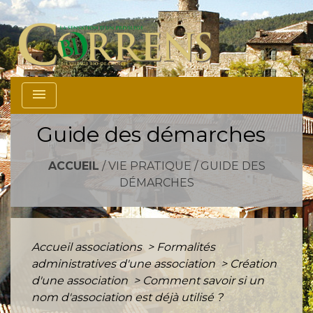
menu
Guide des démarches
ACCUEIL
/
VIE PRATIQUE
/
GUIDE DES
DÉMARCHES
Accueil associations
>
Formalités
administratives d'une association
>
Création
d'une association
>
Comment savoir si un
nom d'association est déjà utilisé ?