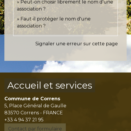
Peut-on choisir librement le nom d'une
association ?
Faut-il protéger le nom d'une
association ?
Signaler une erreur sur cette page
Accueil et services
Commune de Correns
5, Place Général de Gaulle
83570 Correns - FRANCE
+33 4 94 37 21 95
Contact par formulaire