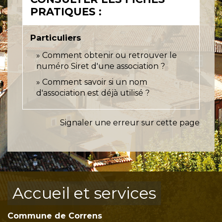
PRATIQUES :
Particuliers
Comment obtenir ou retrouver le
numéro Siret d'une association ?
Comment savoir si un nom
d'association est déjà utilisé ?
Signaler une erreur sur cette page
Accueil et services
Commune de Correns